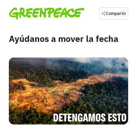
Compartir
Ayúdanos a mover la fecha